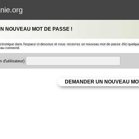
nie.org
N NOUVEAU MOT DE PASSE !
ctronique dans l'espace ci-dessous et vous recevrez un nouveau mot de passe d'ici quelques 
eau connecté.
 d'utilisateur)