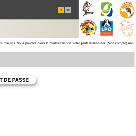
fr
en
minutes. Vous pourrez alors le modifier depuis votre profil d'utilisateur (Mon compte) une