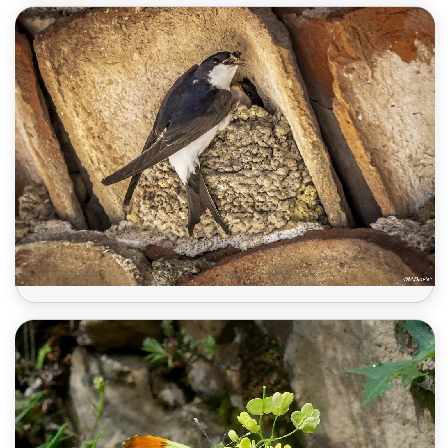
Hirondelle de fenêtre 2026