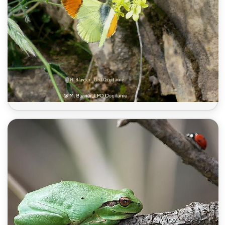
Aurore de Provence 2026