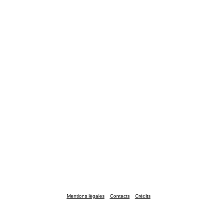
Mentions légales
Contacts
Crédits